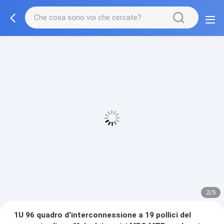
2/5
1U 96 quadro d'interconnessione a 19 pollici del