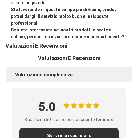
essere negoziato.
Sto lavorando in questo campo più di 6 anni, credo,
potrei dargli il servizio molto buon e le risposte
professionali!
Se siete interessato nei nostri prodotti o avete di
dubbio, perché non inviarmi indagine immediatamente?
Valutazioni E Recensioni
Valutazioni E Recensioni
Valutazione complessiva
5.0
Basato su 50 recensioni per questo fornitore
Scrivi una recensione