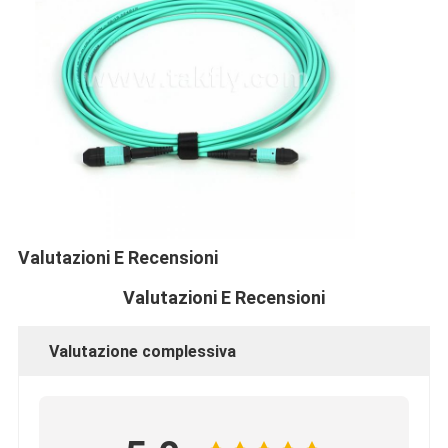
Valutazioni E Recensioni
Valutazioni E Recensioni
Casa
Valutazione complessiva
Prodotti
Circa noi