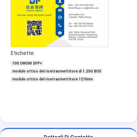
Etichette:
10G DWDM SFP+
modulo ottico del ricetrasmettitore di 1.25G BIDI
modulo ottico del ricetrasmettitore 1270nm