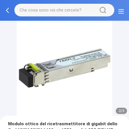
2/3
Modulo ottico del ricetrasmettitore di gigabit dello